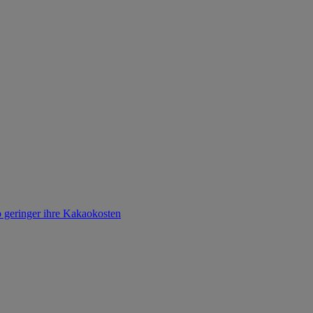
o geringer ihre Kakaokosten