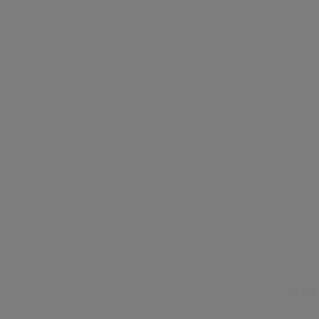
Anzeige