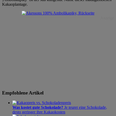
Kakaoplantage.
Anzeige
Empfohlene Artikel
Was kostet gute Schokolade?
Je teurer eine Schokolade,
desto geringer ihre Kakaokosten