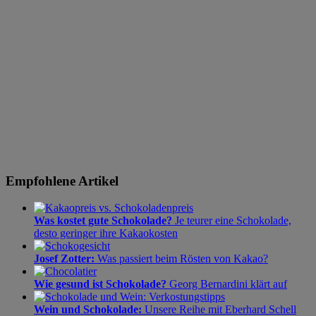
Empfohlene Artikel
Was kostet gute Schokolade?
Je teurer eine Schokolade,
desto geringer ihre Kakaokosten
Josef Zotter:
Was passiert beim Rösten von Kakao?
Wie gesund ist Schokolade?
Georg Bernardini klärt auf
Wein und Schokolade:
Unsere Reihe mit Eberhard Schell