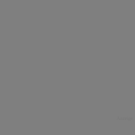
Anzeige