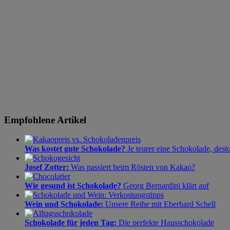
Empfohlene Artikel
Was kostet gute Schokolade?
Je teurer eine Schokolade, dest
Josef Zotter:
Was passiert beim Rösten von Kakao?
Wie gesund ist Schokolade?
Georg Bernardini klärt auf
Wein und Schokolade:
Unsere Reihe mit Eberhard Schell
Schokolade für jeden Tag:
Die perfekte Hausschokolade