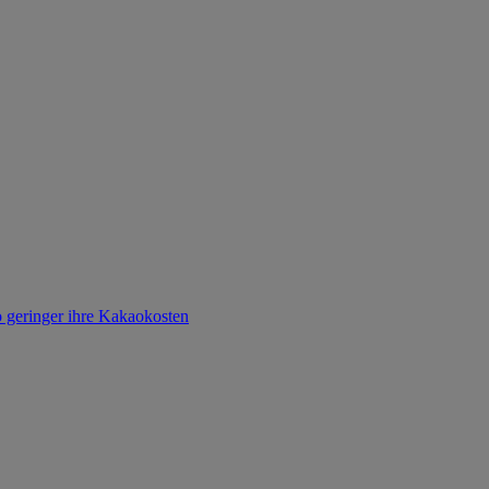
o geringer ihre Kakaokosten